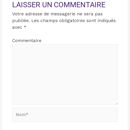
LAISSER UN COMMENTAIRE
Votre adresse de messagerie ne sera pas
publiée.
Les champs obligatoires sont indiqués
avec
*
Commentaire