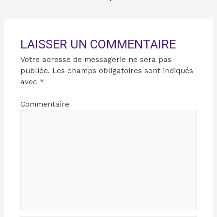
LAISSER UN COMMENTAIRE
Votre adresse de messagerie ne sera pas
publiée.
Les champs obligatoires sont indiqués
avec
*
Commentaire