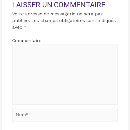
LAISSER UN COMMENTAIRE
Votre adresse de messagerie ne sera pas
publiée.
Les champs obligatoires sont indiqués
avec
*
Commentaire