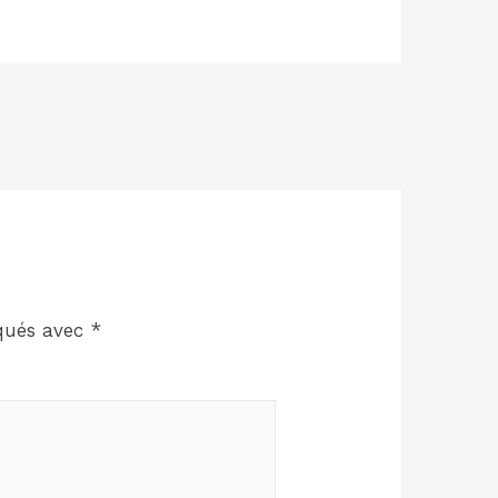
iqués avec
*