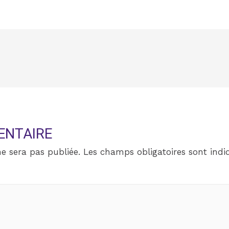
ENTAIRE
e sera pas publiée.
Les champs obligatoires sont ind