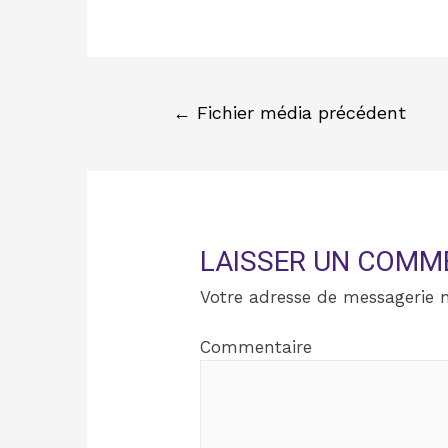
←
Fichier média précédent
LAISSER UN COMM
Votre adresse de messagerie n
Commentaire