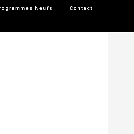
rogrammes Neufs
Contact